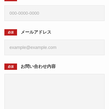
メールアドレス
必須
お問い合わせ内容
必須