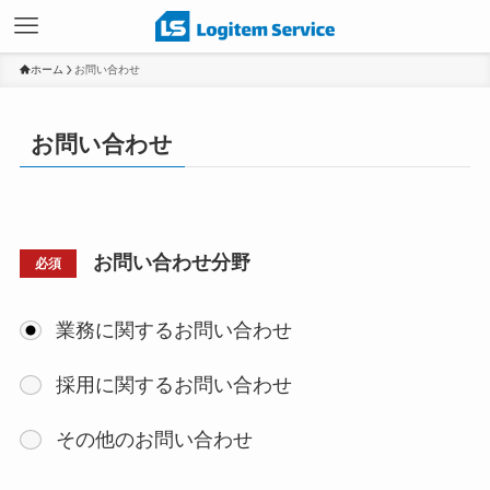
ホーム
お問い合わせ
お問い合わせ
お問い合わせ分野
必須
業務に関するお問い合わせ
採用に関するお問い合わせ
その他のお問い合わせ