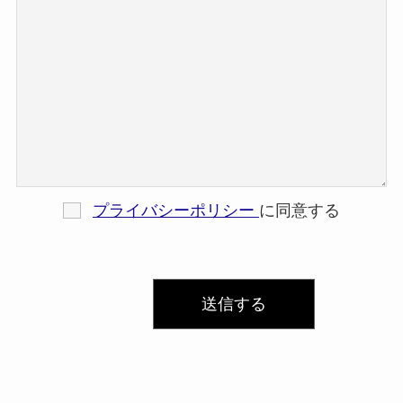
プライバシーポリシー
に同意する